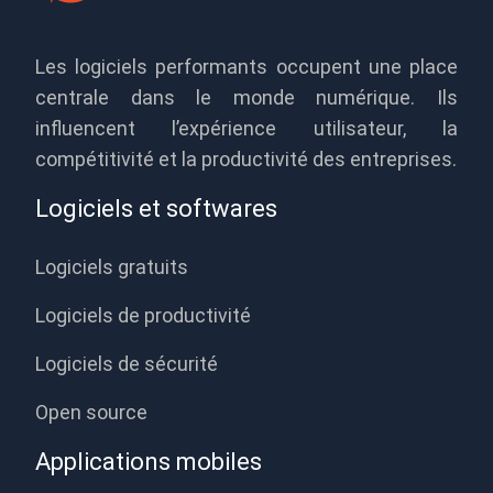
Les logiciels performants occupent une place
centrale dans le monde numérique. Ils
influencent l’expérience utilisateur, la
compétitivité et la productivité des entreprises.
Logiciels et softwares
Logiciels gratuits
Logiciels de productivité
Logiciels de sécurité
Open source
Applications mobiles