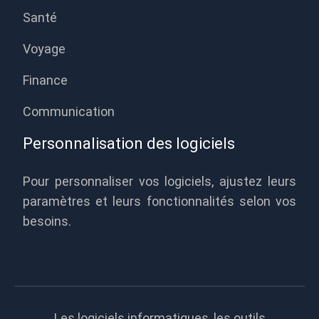
Santé
Voyage
Finance
Communication
Personnalisation des logiciels
Pour personnaliser vos logiciels, ajustez leurs
paramètres et leurs fonctionnalités selon vos
besoins.
Les logiciels informatiques, les outils