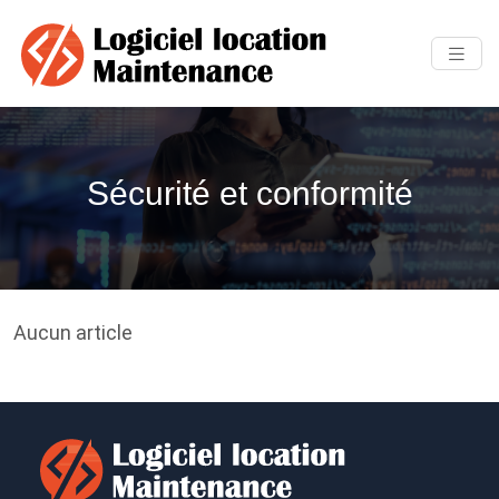
Sécurité et conformité
Aucun article