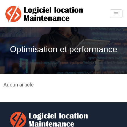
Optimisation et performance
Aucun article