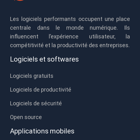
Les logiciels performants occupent une place
centrale dans le monde numérique. Ils
influencent l’expérience utilisateur, la
compétitivité et la productivité des entreprises.
Logiciels et softwares
Logiciels gratuits
Logiciels de productivité
Logiciels de sécurité
Open source
Applications mobiles