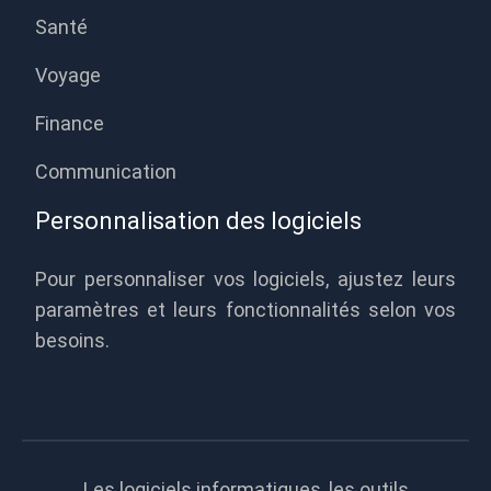
Santé
Voyage
Finance
Communication
Personnalisation des logiciels
Pour personnaliser vos logiciels, ajustez leurs
paramètres et leurs fonctionnalités selon vos
besoins.
Les logiciels informatiques, les outils