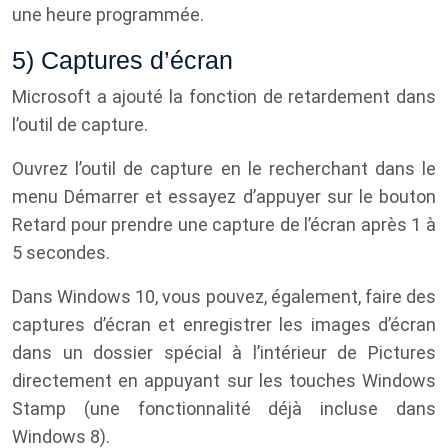
une heure programmée.
5) Captures d’écran
Microsoft a ajouté la fonction de retardement dans
l’outil de capture.
Ouvrez l’outil de capture en le recherchant dans le
menu Démarrer et essayez d’appuyer sur le bouton
Retard pour prendre une capture de l’écran après 1 à
5 secondes.
Dans Windows 10, vous pouvez, également, faire des
captures d’écran et enregistrer les images d’écran
dans un dossier spécial à l’intérieur de Pictures
directement en appuyant sur les touches Windows
Stamp (une fonctionnalité déjà incluse dans
Windows 8).