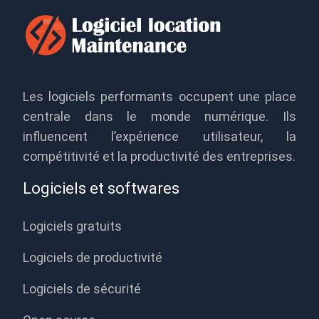
Les logiciels performants occupent une place
centrale dans le monde numérique. Ils
influencent l’expérience utilisateur, la
compétitivité et la productivité des entreprises.
Logiciels et softwares
Logiciels gratuits
Logiciels de productivité
Logiciels de sécurité