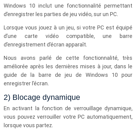
Windows 10 inclut une fonctionnalité permettant
d’enregistrer les parties de jeu vidéo, sur un PC.
Lorsque vous jouez à un jeu, si votre PC est équipé
d’une carte vidéo compatible, une barre
d’enregistrement d’écran apparaît.
Nous avons parlé de cette fonctionnalité, très
améliorée après les dernières mises à jour, dans le
guide de la barre de jeu de Windows 10 pour
enregistrer l’écran.
2) Blocage dynamique
En activant la fonction de verrouillage dynamique,
vous pouvez verrouiller votre PC automatiquement,
lorsque vous partez.