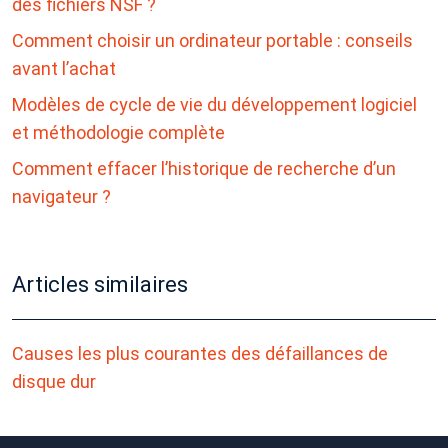
des fichiers NSF ?
Comment choisir un ordinateur portable : conseils
avant l’achat
Modèles de cycle de vie du développement logiciel
et méthodologie complète
Comment effacer l’historique de recherche d’un
navigateur ?
Articles similaires
Causes les plus courantes des défaillances de
disque dur