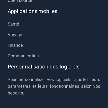
Open source
Applications mobiles
Santé
Voyage
Finance
Communication
Personnalisation des logiciels
Pour personnaliser vos logiciels, ajustez leurs
paramètres et leurs fonctionnalités selon vos
besoins.