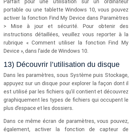
Parfait pour une utilisation sur un ordinateur
portable ou une tablette Windows 10, vous pouvez
activer la fonction Find My Device dans Paramètres
> Mise à jour et sécurité. Pour obtenir des
instructions détaillées, veuillez vous reporter à la
rubrique « Comment utiliser la fonction Find My
Device », dans l’aide de Windows 10.
13) Découvrir l’utilisation du disque
Dans les paramètres, sous Système puis Stockage,
appuyez sur un disque pour explorer la façon dont il
est utilisé par les fichiers qu’il contient et découvrez
graphiquement les types de fichiers qui occupent le
plus d’espace et les dossiers.
Dans ce même écran de paramètres, vous pouvez,
également, activer la fonction de capteur de