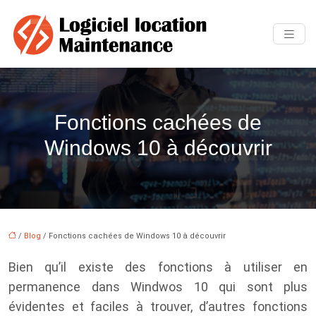
Fonctions cachées de
Windows 10 à découvrir
/
Blog
/ Fonctions cachées de Windows 10 à découvrir
Bien qu’il existe des fonctions à utiliser en
permanence dans Windwos 10 qui sont plus
évidentes et faciles à trouver, d’autres fonctions