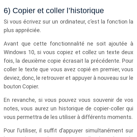
6) Copier et coller l’historique
Si vous écrivez sur un ordinateur, c’est la fonction la
plus appréciée.
Avant que cette fonctionnalité ne soit ajoutée à
Windows 10, si vous copiez et collez un texte deux
fois, la deuxième copie écrasait la précédente. Pour
coller le texte que vous avez copié en premier, vous
deviez, donc, le retrouver et appuyer à nouveau sur le
bouton Copier.
En revanche, si vous pouvez vous souvenir de vos
notes, vous aurez un historique de copier-coller qui
vous permettra de les utiliser à différents moments.
Pour l’utiliser, il suffit d’appuyer simultanément sur