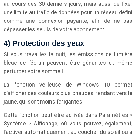
au cours des 30 derniers jours, mais aussi de fixer
une limite au trafic de données pour un réseau défini
comme une connexion payante, afin de ne pas
dépasser les seuils de votre abonnement.
4) Protection des yeux
Si vous travaillez la nuit, les émissions de lumière
bleue de l’écran peuvent être gênantes et même
perturber votre sommeil.
La fonction veilleuse de Windows 10 permet
d’afficher des couleurs plus chaudes, tendant vers le
jaune, qui sont moins fatigantes.
Cette fonction peut être activée dans Paramètres >
Système > Affichage, où vous pouvez, également,
l’activer automatiquement au coucher du soleil ou à