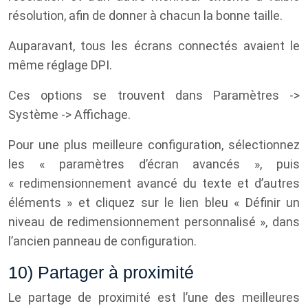
résolution, afin de donner à chacun la bonne taille.
Auparavant, tous les écrans connectés avaient le
même réglage DPI.
Ces options se trouvent dans Paramètres ->
Système -> Affichage.
Pour une plus meilleure configuration, sélectionnez
les « paramètres d’écran avancés », puis
« redimensionnement avancé du texte et d’autres
éléments » et cliquez sur le lien bleu « Définir un
niveau de redimensionnement personnalisé », dans
l’ancien panneau de configuration.
10) Partager à proximité
Le partage de proximité est l’une des meilleures