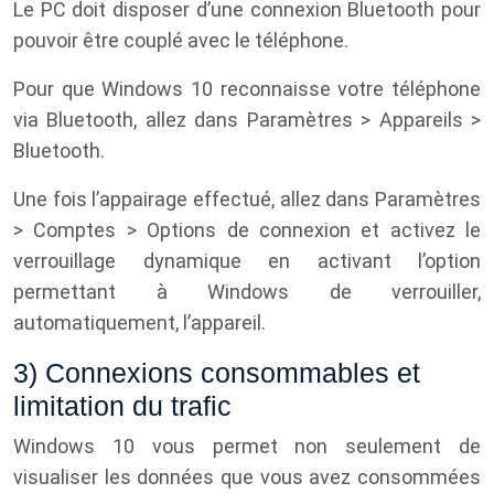
Le PC doit disposer d’une connexion Bluetooth pour
pouvoir être couplé avec le téléphone.
Pour que Windows 10 reconnaisse votre téléphone
via Bluetooth, allez dans Paramètres > Appareils >
Bluetooth.
Une fois l’appairage effectué, allez dans Paramètres
> Comptes > Options de connexion et activez le
verrouillage dynamique en activant l’option
permettant à Windows de verrouiller,
automatiquement, l’appareil.
3) Connexions consommables et
limitation du trafic
Windows 10 vous permet non seulement de
visualiser les données que vous avez consommées