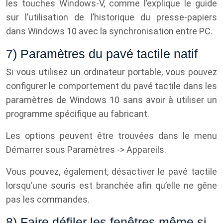
les touches Windows-V, comme l’explique le guide
sur l’utilisation de l’historique du presse-papiers
dans Windows 10 avec la synchronisation entre PC.
7) Paramètres du pavé tactile natif
Si vous utilisez un ordinateur portable, vous pouvez
configurer le comportement du pavé tactile dans les
paramètres de Windows 10 sans avoir à utiliser un
programme spécifique au fabricant.
Les options peuvent être trouvées dans le menu
Démarrer sous Paramètres -> Appareils.
Vous pouvez, également, désactiver le pavé tactile
lorsqu’une souris est branchée afin qu’elle ne gêne
pas les commandes.
8) Faire défiler les fenêtres même si