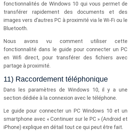
fonctionnalités de Windows 10 qui vous permet de
transférer rapidement des documents et des
images vers d’autres PC à proximité via le Wi-Fi ou le
Bluetooth.
Nous avons vu comment utiliser cette
fonctionnalité dans le guide pour connecter un PC
en Wifi direct, pour transférer des fichiers avec
partage à proximité.
11) Raccordement téléphonique
Dans les paramètres de Windows 10, il y a une
section dédiée à la connexion avec le téléphone.
Le guide pour connecter un PC Windows 10 et un
smartphone avec « Continuer sur le PC » (Android et
iPhone) explique en détail tout ce qui peut être fait.