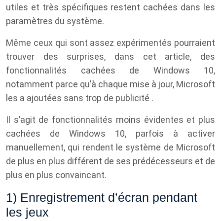
utiles et très spécifiques restent cachées dans les
paramètres du système.
Même ceux qui sont assez expérimentés pourraient
trouver des surprises, dans cet article, des
fonctionnalités cachées de Windows 10,
notamment parce qu’à chaque mise à jour, Microsoft
les a ajoutées sans trop de publicité .
Il s’agit de fonctionnalités moins évidentes et plus
cachées de Windows 10, parfois à activer
manuellement, qui rendent le système de Microsoft
de plus en plus différent de ses prédécesseurs et de
plus en plus convaincant.
1) Enregistrement d’écran pendant
les jeux