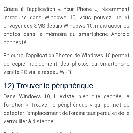
Grâce à l’application « Your Phone », récemment
introduite dans Windows 10, vous pouvez lire et
envoyer des SMS depuis Windows 10, mais aussi les
photos dans la mémoire du smartphone Android
connecté.
En outre, l’application Photos de Windows 10 permet
de copier rapidement des photos du smartphone
vers le PC via le réseau Wi-Fi.
12) Trouver le périphérique
Dans Windows 10, il existe, bien que cachée, la
fonction « Trouver le périphérique » qui permet de
détecter l’emplacement de l’ordinateur perdu et de le
verrouiller à distance.