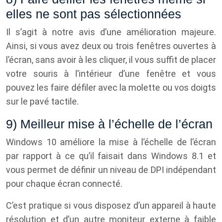
elles ne sont pas sélectionnées
Il s’agit à notre avis d’une amélioration majeure.
Ainsi, si vous avez deux ou trois fenêtres ouvertes à
l’écran, sans avoir à les cliquer, il vous suffit de placer
votre souris à l’intérieur d’une fenêtre et vous
pouvez les faire défiler avec la molette ou vos doigts
sur le pavé tactile.
9) Meilleur mise à l’échelle de l’écran
Windows 10 améliore la mise à l’échelle de l’écran
par rapport à ce qu’il faisait dans Windows 8.1 et
vous permet de définir un niveau de DPI indépendant
pour chaque écran connecté.
C’est pratique si vous disposez d’un appareil à haute
résolution et d’un autre moniteur externe à faible