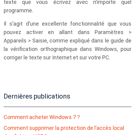
texte que vous écrivez avec n’importe quel
programme.
Il s’agit d’une excellente fonctionnalité que vous
pouvez activer en allant dans Paramètres >
Appareils > Saisie, comme expliqué dans le guide de
la vérification orthographique dans Windows, pour
corriger le texte sur Internet et sur votre PC.
Dernières publications
Comment acheter Windows 7 ?
Comment supprimer la protection de l’accès local